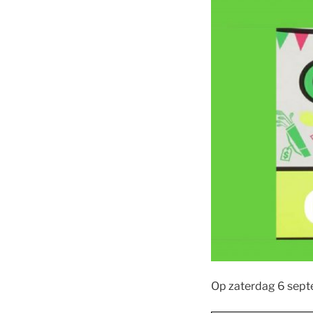
Op zaterdag 6 septe