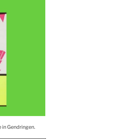
 in Gendringen.