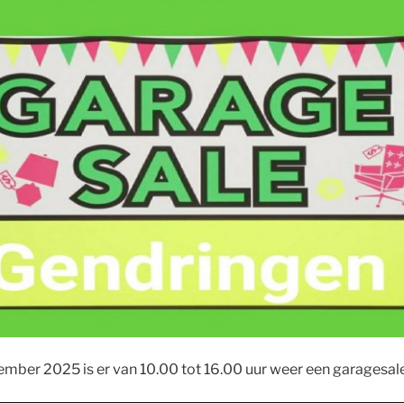
mber 2025 is er van 10.00 tot 16.00 uur weer een garagesale